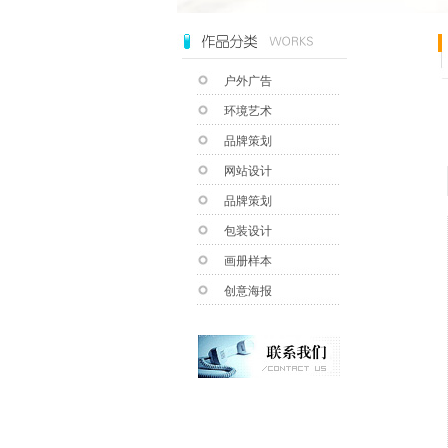
户外广告
环境艺术
品牌策划
网站设计
品牌策划
包装设计
画册样本
创意海报