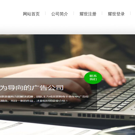
网站首页
公司简介
耀世注册
耀世登录