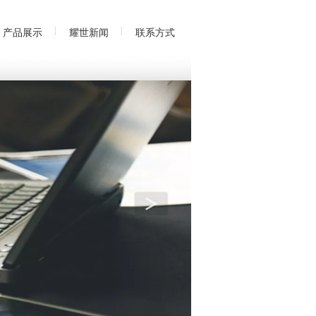
产品展示
耀世新闻
联系方式