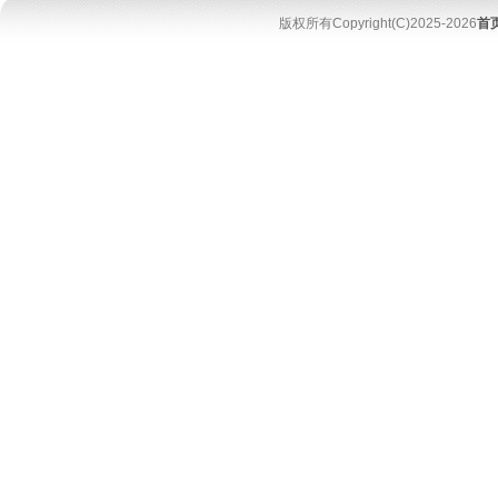
版权所有Copyright(C)2025-2026
首